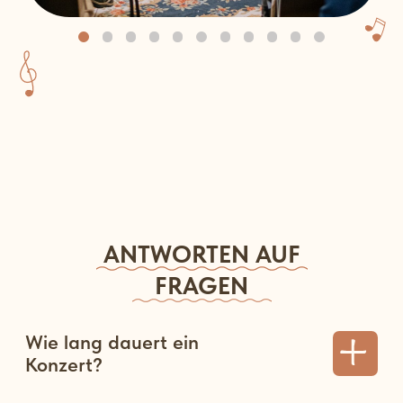
ANTWORTEN AUF
FRAGEN