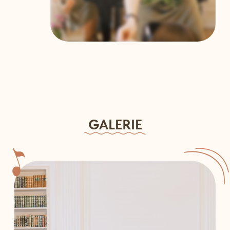
GALERIE