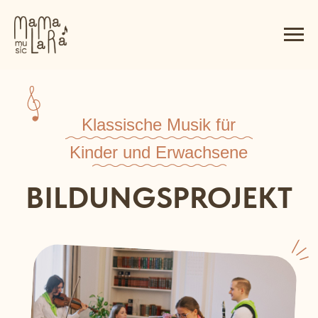
Klassische Musik für
Kinder und Erwachsene
BILDUNGSPROJEKT